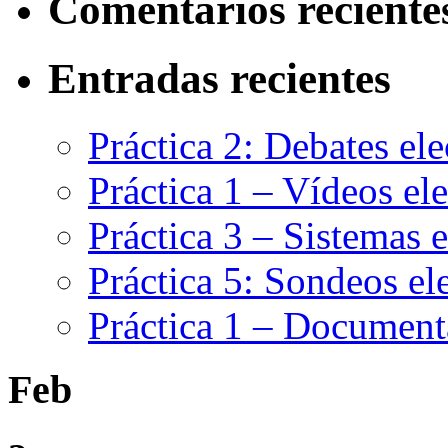
Comentarios reciente
Entradas recientes
Práctica 2: Debates ele
Práctica 1 – Vídeos ele
Práctica 3 – Sistemas e
Práctica 5: Sondeos el
Práctica 1 – Documenta
Feb