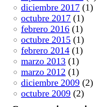
diciembre 2017
(1)
octubre 2017
(1)
febrero 2016
(1)
octubre 2015
(1)
febrero 2014
(1)
marzo 2013
(1)
marzo 2012
(1)
diciembre 2009
(2)
octubre 2009
(2)